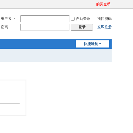
购买金币
用户名
自动登录
找回密码
密码
立即注册
登录
快捷导航