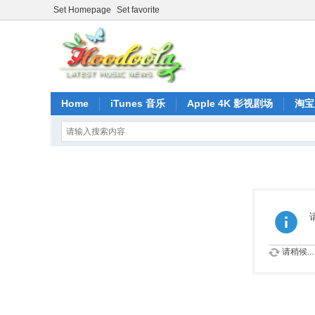
Set Homepage
Set favorite
Home
iTunes 音乐
Apple 4K 影视剧场
淘宝
请稍候...