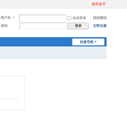
购买金币
用户名
自动登录
找回密码
密码
立即注册
登录
快捷导航