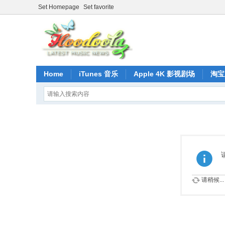
Set Homepage
Set favorite
Home
iTunes 音乐
Apple 4K 影视剧场
淘宝
请稍候...