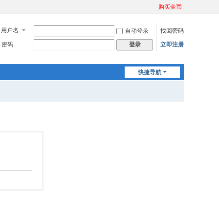
购买金币
用户名
自动登录
找回密码
密码
立即注册
登录
快捷导航