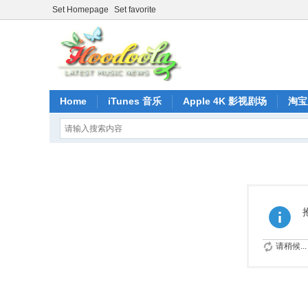
Set Homepage
Set favorite
Home
iTunes 音乐
Apple 4K 影视剧场
淘宝
请稍候...